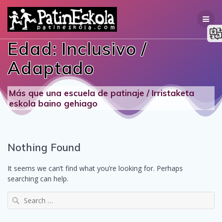
Skip
to
content
Edad:
Inclusivo /
Adaptado
Más que una escuela de patinaje / Irristaketa
eskola baino gehiago
Nothing Found
It seems we can’t find what you’re looking for. Perhaps
searching can help.
Search
for: