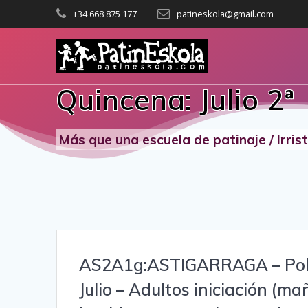
Skip
+34 668 875 177
patineskola@gmail.com
to
content
Quincena:
Julio 2ª
Más que una escuela de patinaje / Irri
AS2A1g:ASTIGARRAGA – Polid
Julio – Adultos iniciación (m