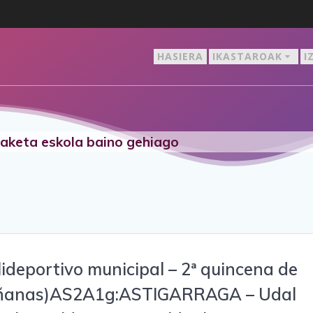
HASIERA
IKASTAROAK
I
staketa eskola baino gehiago
eportivo municipal – 2ª quincena de
añanas)
AS2A1g:ASTIGARRAGA – Udal