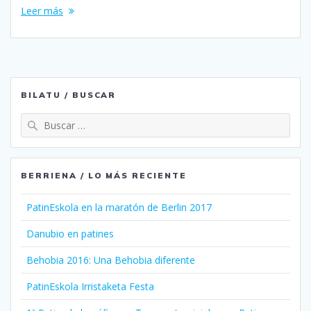
Leer más
BILATU / BUSCAR
Buscar:
BERRIENA / LO MÁS RECIENTE
PatinEskola en la maratón de Berlin 2017
Danubio en patines
Behobia 2016: Una Behobia diferente
PatinEskola Irristaketa Festa