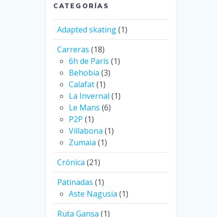
CATEGORÍAS
Adapted skating
(1)
Carreras
(18)
6h de París
(1)
Behobia
(3)
Calafat
(1)
La Invernal
(1)
Le Mans
(6)
P2P
(1)
Villabona
(1)
Zumaia
(1)
Crónica
(21)
Patinadas
(1)
Aste Nagusia
(1)
Ruta Gansa
(1)