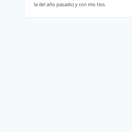
la del año pasado) y con mis tíos.