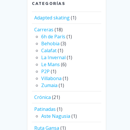
CATEGORÍAS
Adapted skating
(1)
Carreras
(18)
6h de París
(1)
Behobia
(3)
Calafat
(1)
La Invernal
(1)
Le Mans
(6)
P2P
(1)
Villabona
(1)
Zumaia
(1)
Crónica
(21)
Patinadas
(1)
Aste Nagusia
(1)
Ruta Gansa
(1)