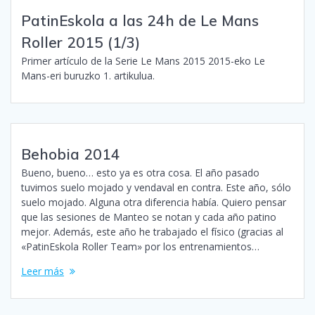
PatinEskola a las 24h de Le Mans
Roller 2015 (1/3)
Primer artículo de la Serie Le Mans 2015 2015-eko Le
Mans-eri buruzko 1. artikulua.
Behobia 2014
Bueno, bueno… esto ya es otra cosa. El año pasado
tuvimos suelo mojado y vendaval en contra. Este año, sólo
suelo mojado. Alguna otra diferencia había. Quiero pensar
que las sesiones de Manteo se notan y cada año patino
mejor. Además, este año he trabajado el físico (gracias al
«PatinEskola Roller Team» por los entrenamientos…
Leer más