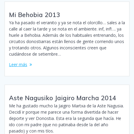
Mi Behobia 2013
Ya ha pasado el veranito y ya se nota el olorcillo… sales a la
calle al caer la tarde y se nota en el ambiente. inf, inf!…. ya
huele a Behobia. Además de los habituales entrenando, los
circuitos donostiarras están llenos de gente corriendo unos
y trotando otros. Algunos inconscientes creen que
cuidándose de setiembre…
Leer más
Aste Nagusiko Jaigiro Marcha 2014
Me ha gustado mucho la Jaigiro Martxa de la Aste Nagusia.
Decidí ir porque me parece una forma divertida de hacer
deporte y ver Donostia. Esta era la segunda que hacía. He
ido con mi padre (que no patinaba desde la del año
pasado) y con mis tíos.