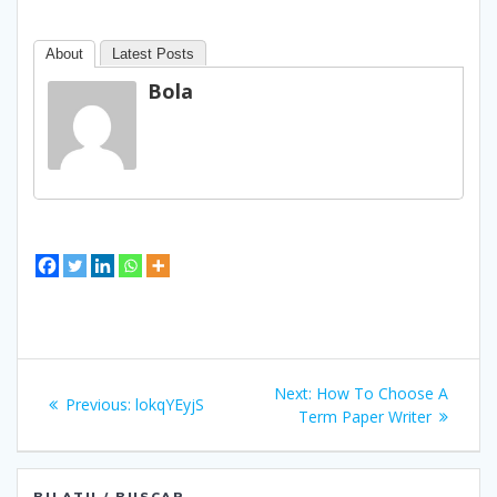
About
Latest Posts
Bola
Bidalketetan
Next
Next:
How To Choose A
Previous
Previous:
lokqYEyjS
zehar
post:
Term Paper Writer
post:
nabigatu
BILATU / BUSCAR