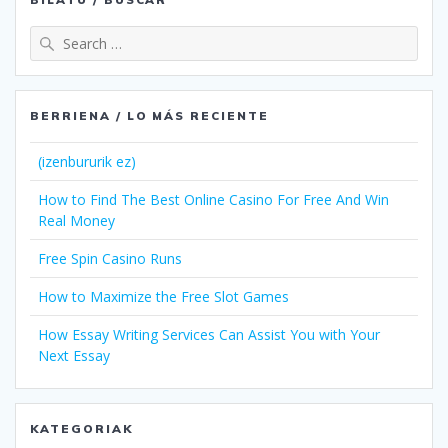
Search
for:
BERRIENA / LO MÁS RECIENTE
(izenbururik ez)
How to Find The Best Online Casino For Free And Win
Real Money
Free Spin Casino Runs
How to Maximize the Free Slot Games
How Essay Writing Services Can Assist You with Your
Next Essay
KATEGORIAK