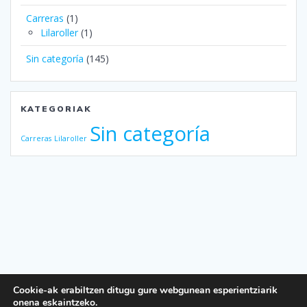
Carreras
(1)
Lilaroller
(1)
Sin categoría
(145)
KATEGORIAK
Sin categoría
Carreras
Lilaroller
Cookie-ak erabiltzen ditugu gure webgunean esperientziarik
onena eskaintzeko.