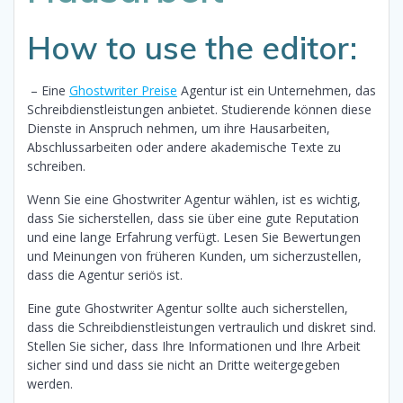
How to use the editor:
– Eine
Ghostwriter Preise
Agentur ist ein Unternehmen, das
Schreibdienstleistungen anbietet. Studierende können diese
Dienste in Anspruch nehmen, um ihre Hausarbeiten,
Abschlussarbeiten oder andere akademische Texte zu
schreiben.
Wenn Sie eine Ghostwriter Agentur wählen, ist es wichtig,
dass Sie sicherstellen, dass sie über eine gute Reputation
und eine lange Erfahrung verfügt. Lesen Sie Bewertungen
und Meinungen von früheren Kunden, um sicherzustellen,
dass die Agentur seriös ist.
Eine gute Ghostwriter Agentur sollte auch sicherstellen,
dass die Schreibdienstleistungen vertraulich und diskret sind.
Stellen Sie sicher, dass Ihre Informationen und Ihre Arbeit
sicher sind und dass sie nicht an Dritte weitergegeben
werden.