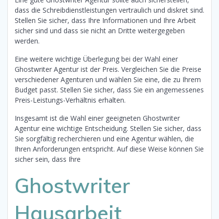
dass die Schreibdienstleistungen vertraulich und diskret sind.
Stellen Sie sicher, dass Ihre Informationen und Ihre Arbeit
sicher sind und dass sie nicht an Dritte weitergegeben
werden.
Eine weitere wichtige Überlegung bei der Wahl einer
Ghostwriter Agentur ist der Preis. Vergleichen Sie die Preise
verschiedener Agenturen und wählen Sie eine, die zu Ihrem
Budget passt. Stellen Sie sicher, dass Sie ein angemessenes
Preis-Leistungs-Verhältnis erhalten.
Insgesamt ist die Wahl einer geeigneten Ghostwriter
Agentur eine wichtige Entscheidung. Stellen Sie sicher, dass
Sie sorgfältig recherchieren und eine Agentur wählen, die
Ihren Anforderungen entspricht. Auf diese Weise können Sie
sicher sein, dass Ihre
Ghostwriter
Hausarbeit