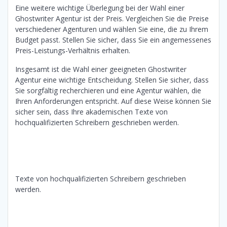
Eine weitere wichtige Überlegung bei der Wahl einer
Ghostwriter Agentur ist der Preis. Vergleichen Sie die Preise
verschiedener Agenturen und wählen Sie eine, die zu Ihrem
Budget passt. Stellen Sie sicher, dass Sie ein angemessenes
Preis-Leistungs-Verhältnis erhalten.
Insgesamt ist die Wahl einer geeigneten Ghostwriter
Agentur eine wichtige Entscheidung. Stellen Sie sicher, dass
Sie sorgfältig recherchieren und eine Agentur wählen, die
Ihren Anforderungen entspricht. Auf diese Weise können Sie
sicher sein, dass Ihre akademischen Texte von
hochqualifizierten Schreibern geschrieben werden.
Texte von hochqualifizierten Schreibern geschrieben
werden.