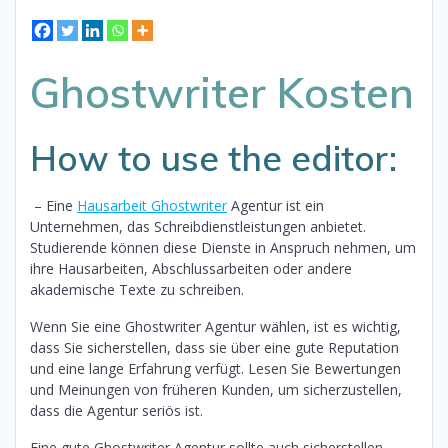
Ghostwriter Kosten
How to use the editor:
– Eine
Hausarbeit Ghostwriter
Agentur ist ein
Unternehmen, das Schreibdienstleistungen anbietet.
Studierende können diese Dienste in Anspruch nehmen, um
ihre Hausarbeiten, Abschlussarbeiten oder andere
akademische Texte zu schreiben.
Wenn Sie eine Ghostwriter Agentur wählen, ist es wichtig,
dass Sie sicherstellen, dass sie über eine gute Reputation
und eine lange Erfahrung verfügt. Lesen Sie Bewertungen
und Meinungen von früheren Kunden, um sicherzustellen,
dass die Agentur seriös ist.
Eine gute Ghostwriter Agentur sollte auch sicherstellen,