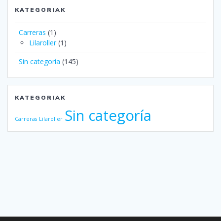
KATEGORIAK
Carreras
(1)
Lilaroller
(1)
Sin categoría
(145)
KATEGORIAK
Sin categoría
Carreras
Lilaroller