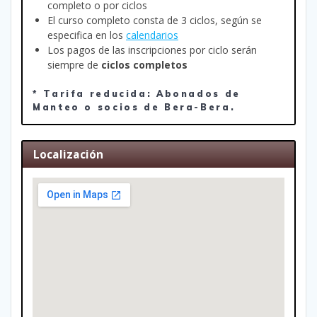
completo o por ciclos
El curso completo consta de 3 ciclos, según se
especifica en los
calendarios
Los pagos de las inscripciones por ciclo serán
siempre de
ciclos completos
* Tarifa reducida: Abonados de
Manteo o socios de Bera-Bera.
Localización