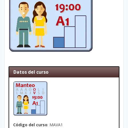
Datos del curso
Código del curso
: MAVA1