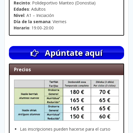
Recinto
: Polideportivo Manteo (Donostia)
Edades
: Adultos
Nivel
: A1 – Iniciación
Día de la semana
: Viernes
Horario
: 19:00-20:00
Apúntate aquí
Precios
Las inscripciones pueden hacerse para el curso