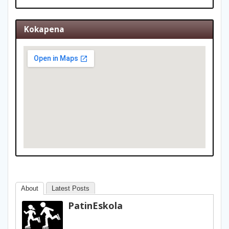
Kokapena
About
Latest Posts
PatinEskola