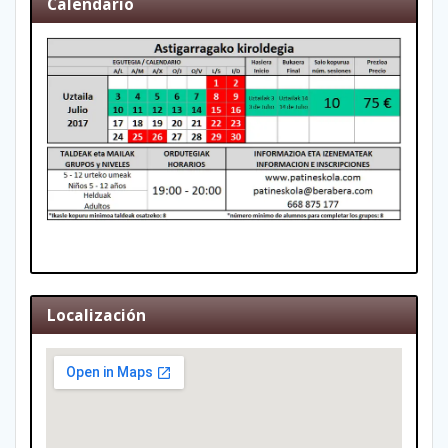
Calendario
Localización