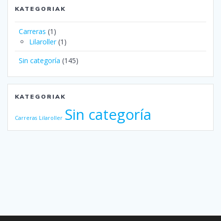
KATEGORIAK
Carreras
(1)
Lilaroller
(1)
Sin categoría
(145)
KATEGORIAK
Sin categoría
Carreras
Lilaroller