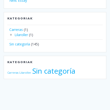
Next Essay
KATEGORIAK
Carreras
(1)
Lilaroller
(1)
Sin categoría
(145)
KATEGORIAK
Sin categoría
Carreras
Lilaroller