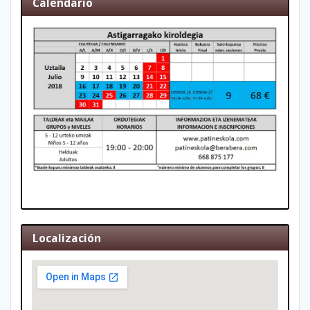
Calendario
Localización