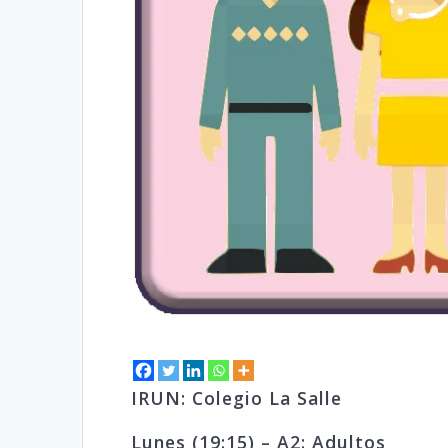
IRUN: Colegio La Salle
Lunes (19:15) – A2: Adultos