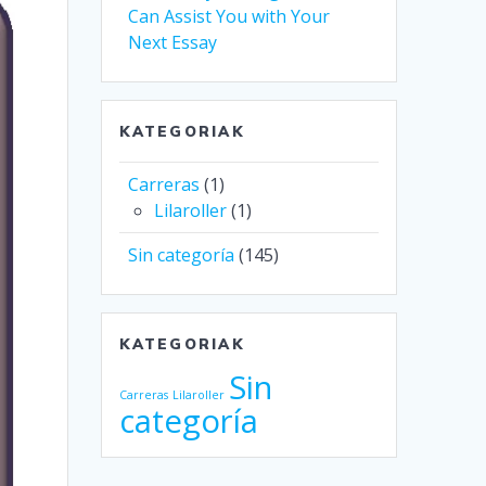
Can Assist You with Your
Next Essay
KATEGORIAK
Carreras
(1)
Lilaroller
(1)
Sin categoría
(145)
KATEGORIAK
Sin
Carreras
Lilaroller
categoría