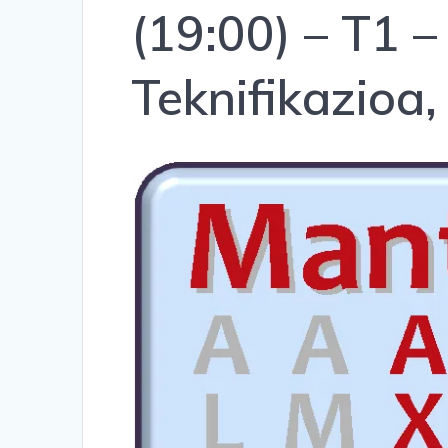
(19:00) – T1 –
Teknifikazioa,