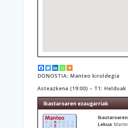
DONOSTIA: Manteo kiroldegia
Asteazkena (19:00) – T1: Helduak
Ikastaroaren ezaugarriak
Ikastaroaren
Lekua
: Mante