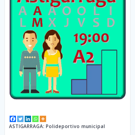
ASTIGARRAGA: Polideportivo municipal