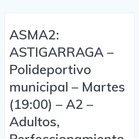
ASMA2:
ASTIGARRAGA –
Polideportivo
municipal – Martes
(19:00) – A2 –
Adultos,
Perfeccionamiento