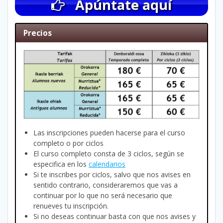
Apúntate aquí
Precios
Las inscripciones pueden hacerse para el curso
completo o por ciclos
El curso completo consta de 3 ciclos, según se
especifica en los
calendarios
Si te inscribes por ciclos, salvo que nos avises en
sentido contrario, consideraremos que vas a
continuar por lo que no será necesario que
renueves tu inscripción.
Si no deseas continuar basta con que nos avises y