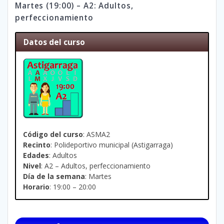
Martes (19:00) – A2: Adultos,
perfeccionamiento
Datos del curso
Código del curso
: ASMA2
Recinto
: Polideportivo municipal (Astigarraga)
Edades
: Adultos
Nivel
: A2 – Adultos, perfeccionamiento
Día de la semana
: Martes
Horario
: 19:00 – 20:00