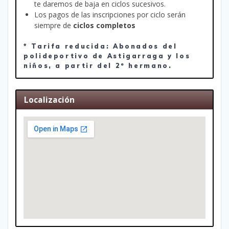
te daremos de baja en ciclos sucesivos.
Los pagos de las inscripciones por ciclo serán
siempre de
ciclos completos
* Tarifa reducida: Abonados del
polideportivo de Astigarraga y los
niños, a partir del 2º hermano.
Localización