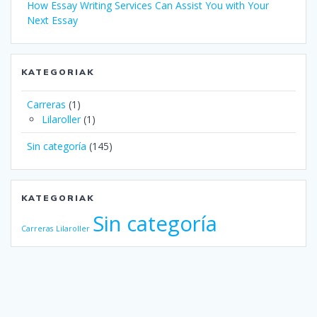
How Essay Writing Services Can Assist You with Your
Next Essay
KATEGORIAK
Carreras
(1)
Lilaroller
(1)
Sin categoría
(145)
KATEGORIAK
Sin categoría
Carreras
Lilaroller