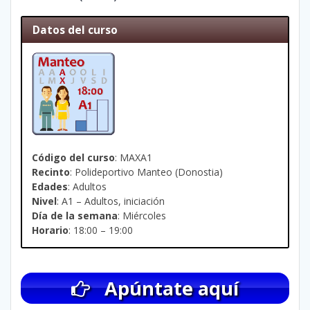
Datos del curso
Código del curso
: MAXA1
Recinto
: Polideportivo Manteo (Donostia)
Edades
: Adultos
Nivel
: A1 – Adultos, iniciación
Día de la semana
: Miércoles
Horario
: 18:00 – 19:00
Apúntate aquí