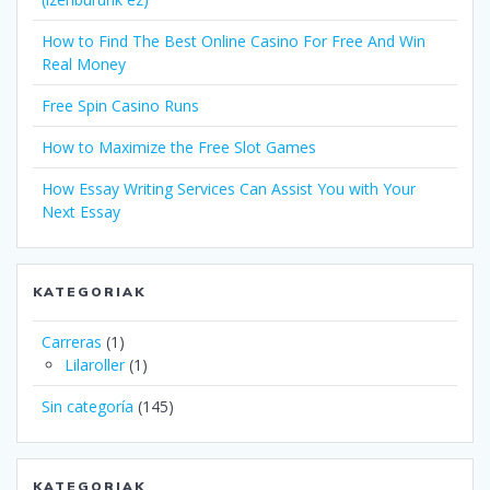
How to Find The Best Online Casino For Free And Win
Real Money
Free Spin Casino Runs
How to Maximize the Free Slot Games
How Essay Writing Services Can Assist You with Your
Next Essay
KATEGORIAK
Carreras
(1)
Lilaroller
(1)
Sin categoría
(145)
KATEGORIAK