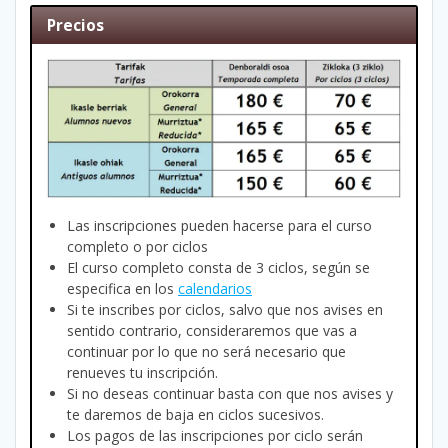
Precios
Las inscripciones pueden hacerse para el curso
completo o por ciclos
El curso completo consta de 3 ciclos, según se
especifica en los
calendarios
Si te inscribes por ciclos, salvo que nos avises en
sentido contrario, consideraremos que vas a
continuar por lo que no será necesario que
renueves tu inscripción.
Si no deseas continuar basta con que nos avises y
te daremos de baja en ciclos sucesivos.
Los pagos de las inscripciones por ciclo serán