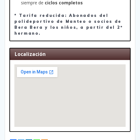
siempre de
ciclos completos
* Tarifa reducida: Abonados del
polideportivo de Manteo o socios de
Bera Bera y los niños, a partir del 2º
hermano.
Localización