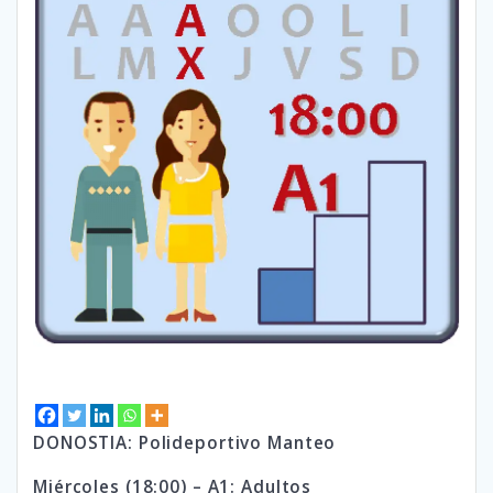
DONOSTIA: Polideportivo Manteo
Miércoles (18:00) – A1: Adultos