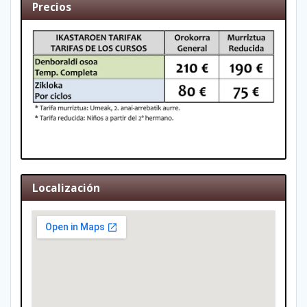
Precios
Localización