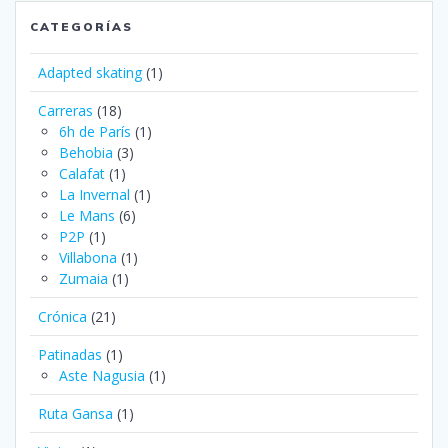
CATEGORÍAS
Adapted skating
(1)
Carreras
(18)
6h de París
(1)
Behobia
(3)
Calafat
(1)
La Invernal
(1)
Le Mans
(6)
P2P
(1)
Villabona
(1)
Zumaia
(1)
Crónica
(21)
Patinadas
(1)
Aste Nagusia
(1)
Ruta Gansa
(1)