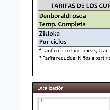
Localización