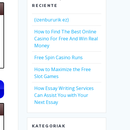
RECIENTE
(izenbururik ez)
How to Find The Best Online
Casino For Free And Win Real
Money
Free Spin Casino Runs
How to Maximize the Free
Slot Games
How Essay Writing Services
Can Assist You with Your
Next Essay
KATEGORIAK